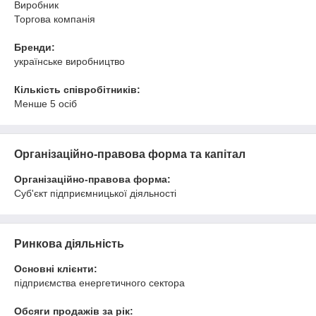
Виробник
Торгова компанія
Бренди:
українське виробництво
Кількість співробітників:
Менше 5 осіб
Організаційно-правова форма та капітал
Організаційно-правова форма:
Суб'єкт підприємницької діяльності
Ринкова діяльність
Основні клієнти:
підприємства енергетичного сектора
Обсяги продажів за рік: