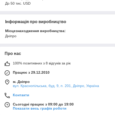
До 50 тис. USD
Інформація про виробництво
Місцезнаходження виробництва:
Дніпро
Про нас
100% позитивних з 8 відгуків за рік
Працює з 29.12.2010
м. Дніпро
вул. Краснопільська, буд. 9, п. 201, Дніпро, Україна
Контакти
Сьогодні працює з 09:00 до 19:00
Показати весь графік роботи