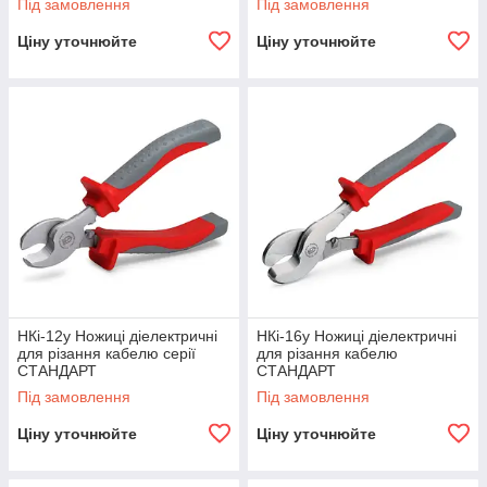
Під замовлення
Під замовлення
Ціну уточнюйте
Ціну уточнюйте
НКі-12у Ножиці діелектричні
НКі-16у Ножиці діелектричні
для різання кабелю серії
для різання кабелю
СТАНДАРТ
СТАНДАРТ
Під замовлення
Під замовлення
Ціну уточнюйте
Ціну уточнюйте