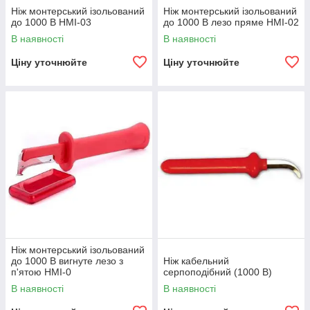
Ніж монтерський ізольований
Ніж монтерський ізольований
до 1000 В НМІ-03
до 1000 В лезо пряме НМІ-02
В наявності
В наявності
Ціну уточнюйте
Ціну уточнюйте
Ніж монтерський ізольований
до 1000 В вигнуте лезо з
Ніж кабельний
п'ятою НМІ-0
серпоподібний (1000 В)
В наявності
В наявності