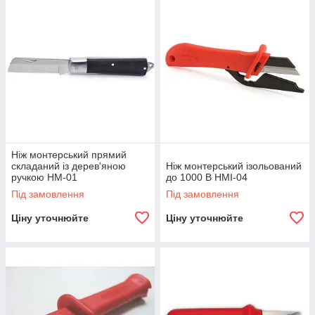
Ніж монтерський прямий
складаний із дерев'яною
Ніж монтерський ізольований
ручкою НМ-01
до 1000 В НМІ-04
Під замовлення
Під замовлення
Ціну уточнюйте
Ціну уточнюйте