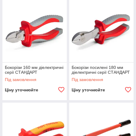
Бокорізи 160 мм діелектричні
Бокорізи посилені 180 мм
серії СТАНДАРТ
діелектричні серії СТАНДАРТ
Під замовлення
Під замовлення
Ціну уточнюйте
Ціну уточнюйте