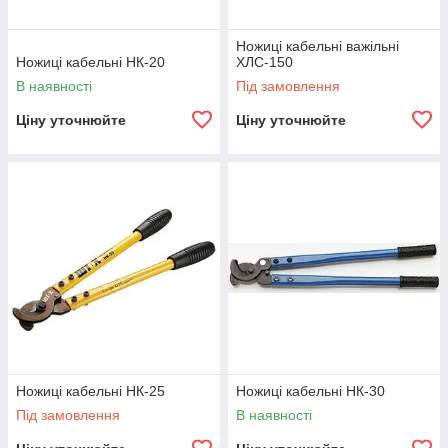
Ножиці кабельні важільні
Ножиці кабельні НК-20
ХЛС-150
В наявності
Під замовлення
Ціну уточнюйте
Ціну уточнюйте
Ножиці кабельні НК-25
Ножиці кабельні НК-30
Під замовлення
В наявності