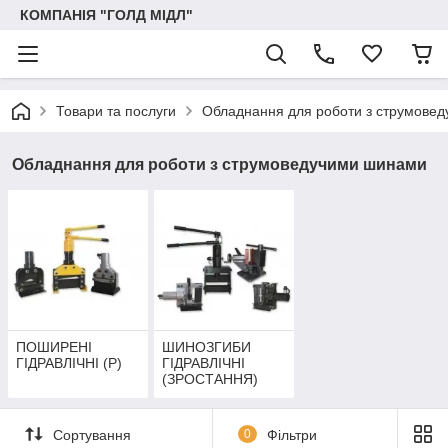
КОМПАНІЯ "ГОЛД МІДЛ"
Товари та послуги
Обладнання для роботи з струмове
Обладнання для роботи з струмоведучими шинами
ПОШИРЕНІ
ШИНОЗГИБИ
ГІДРАВЛІЧНІ (Р)
ГІДРАВЛІЧНІ
(ЗРОСТАННЯ)
Сортування
0
Фільтри