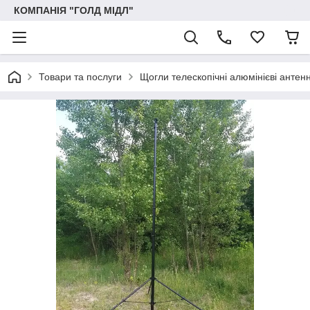
КОМПАНІЯ "ГОЛД МІДЛ"
Товари та послуги
Щогли телескопічні алюмінієві антенн