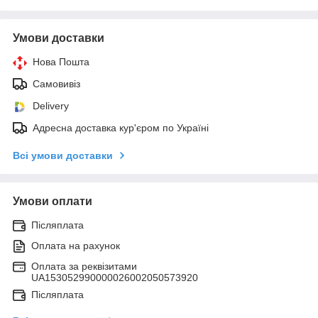
Умови доставки
Нова Пошта
Самовивіз
Delivery
Адресна доставка кур'єром по Україні
Всі умови доставки
Умови оплати
Післяплата
Оплата на рахунок
Оплата за реквізитами
UA153052990000026002050573920
Післяплата