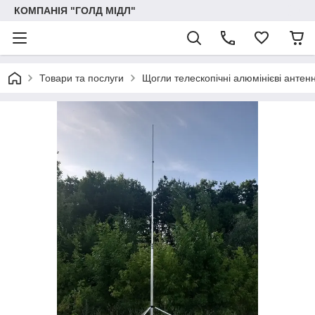
КОМПАНІЯ "ГОЛД МІДЛ"
Товари та послуги
Щогли телескопічні алюмінієві антенн