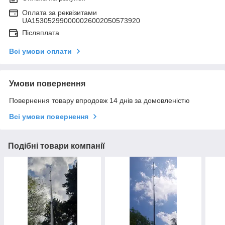
Оплата за реквізитами
UA153052990000026002050573920
Післяплата
Всі умови оплати
Умови повернення
Повернення товару впродовж 14 днів за домовленістю
Всі умови повернення
Подібні товари компанії