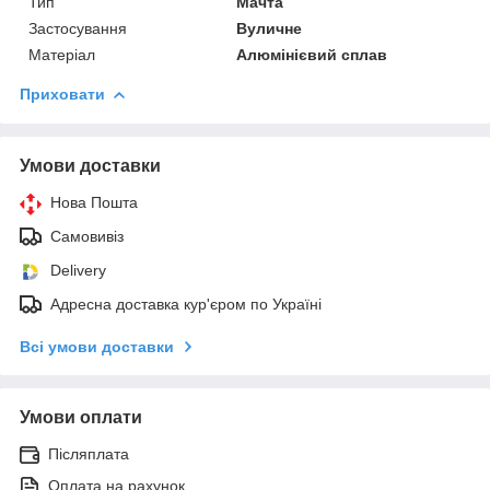
Тип
Мачта
Застосування
Вуличне
Матеріал
Алюмінієвий сплав
Приховати
Умови доставки
Нова Пошта
Самовивіз
Delivery
Адресна доставка кур'єром по Україні
Всі умови доставки
Умови оплати
Післяплата
Оплата на рахунок