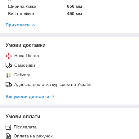
Ширина ліжка
650 мм
Висота ліжка
450 мм
Приховати
Умови доставки
Нова Пошта
Самовивіз
Delivery
Адресна доставка кур'єром по Україні
Всі умови доставки
Умови оплати
Післяплата
Оплата на рахунок