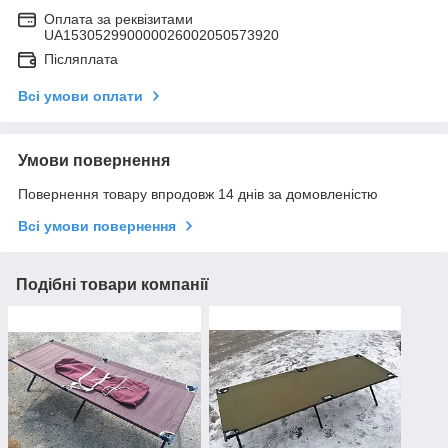
Оплата за реквізитами
UA153052990000026002050573920
Післяплата
Всі умови оплати
Умови повернення
Повернення товару впродовж 14 днів за домовленістю
Всі умови повернення
Подібні товари компанії