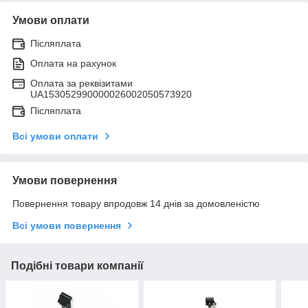
Умови оплати
Післяплата
Оплата на рахунок
Оплата за реквізитами
UA153052990000026002050573920
Післяплата
Всі умови оплати
Умови повернення
Повернення товару впродовж 14 днів за домовленістю
Всі умови повернення
Подібні товари компанії