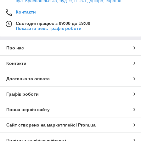
вул. Краснопільська, буд. 9, п. 201, Дніпро, Україна
Контакти
Сьогодні працює з 09:00 до 19:00
Показати весь графік роботи
Про нас
Контакти
Доставка та оплата
Графік роботи
Повна версія сайту
Сайт створено на маркетплейсі
Prom.ua
Політика конфіденційності