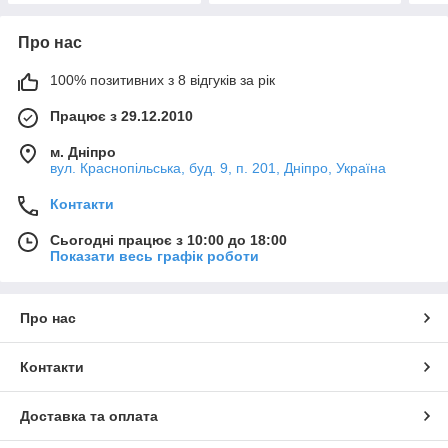
Про нас
100% позитивних з 8 відгуків за рік
Працює з 29.12.2010
м. Дніпро
вул. Краснопільська, буд. 9, п. 201, Дніпро, Україна
Контакти
Сьогодні працює з 10:00 до 18:00
Показати весь графік роботи
Про нас
Контакти
Доставка та оплата