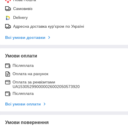
Самовивіз
Delivery
Адресна доставка кур'єром по Україні
Всі умови доставки
Умови оплати
Післяплата
Оплата на рахунок
Оплата за реквізитами
UA153052990000026002050573920
Післяплата
Всі умови оплати
Умови повернення