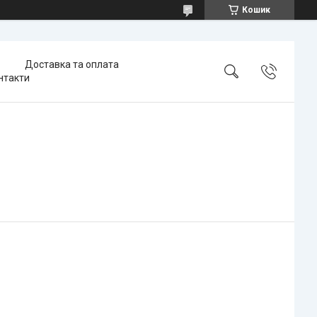
Кошик
Доставка та оплата
нтакти