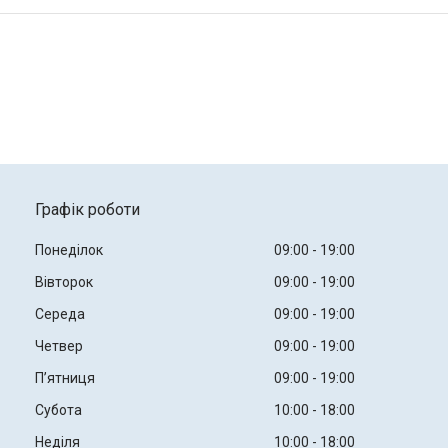
Графік роботи
Понеділок
09:00
19:00
Вівторок
09:00
19:00
Середа
09:00
19:00
Четвер
09:00
19:00
Пʼятниця
09:00
19:00
Субота
10:00
18:00
Неділя
10:00
18:00