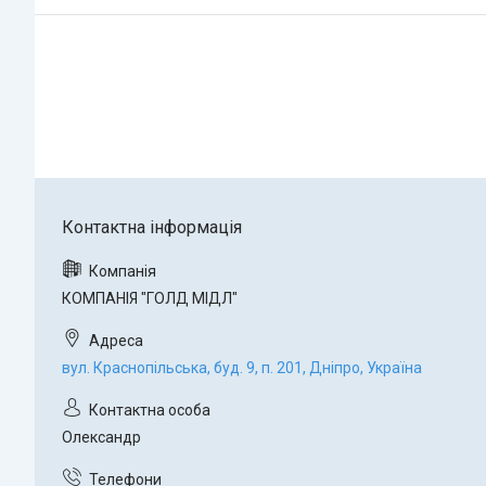
КОМПАНІЯ "ГОЛД МІДЛ"
вул. Краснопільська, буд. 9, п. 201, Дніпро, Україна
Олександр