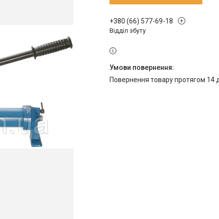
+380 (66) 577-69-18
Відділ збуту
повернення товару протягом 14 