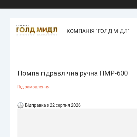
КОМПАНІЯ "ГОЛД МІДЛ"
Помпа гідравлічна ручна ПМР-600
Під замовлення
Відправка з 22 серпня 2026