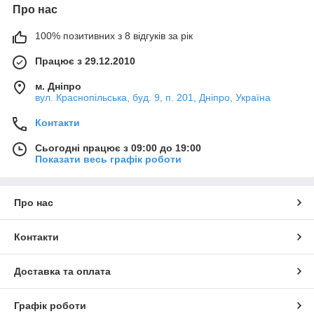
Про нас
100% позитивних з 8 відгуків за рік
Працює з 29.12.2010
м. Дніпро
вул. Краснопільська, буд. 9, п. 201, Дніпро, Україна
Контакти
Сьогодні працює з 09:00 до 19:00
Показати весь графік роботи
Про нас
Контакти
Доставка та оплата
Графік роботи