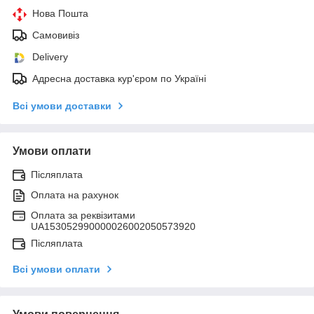
Нова Пошта
Самовивіз
Delivery
Адресна доставка кур'єром по Україні
Всі умови доставки
Умови оплати
Післяплата
Оплата на рахунок
Оплата за реквізитами
UA153052990000026002050573920
Післяплата
Всі умови оплати