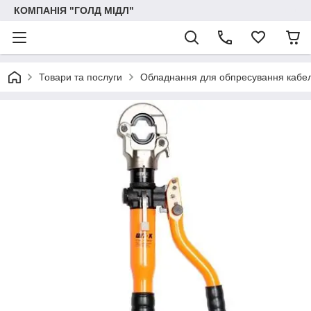
КОМПАНІЯ "ГОЛД МІДЛ"
Товари та послуги
Обладнання для обпресування кабельн