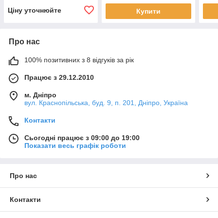
Ціну уточнюйте
Купити
Про нас
100% позитивних з 8 відгуків за рік
Працює з 29.12.2010
м. Дніпро
вул. Краснопільська, буд. 9, п. 201, Дніпро, Україна
Контакти
Сьогодні працює з 09:00 до 19:00
Показати весь графік роботи
Про нас
Контакти