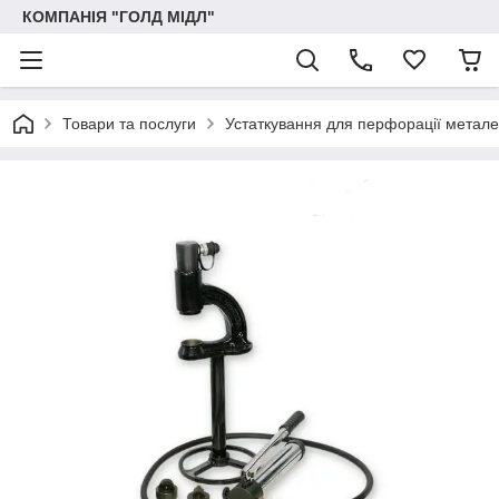
КОМПАНІЯ "ГОЛД МІДЛ"
Товари та послуги
Устаткування для перфорації метале