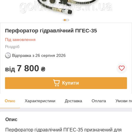
Перфоратор гідравлічний ПГЕС-35
Під замовлення
Роздріб
Відправка з
26 серпня 2026
7 800
від
₴
Купити
Опис
Характеристики
Доставка
Оплата
Умови п
Опис
Перфоратор гідравлічний ПГЕС-35 призначений для