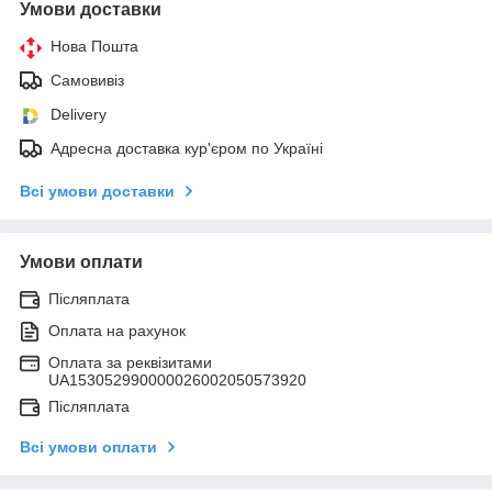
Умови доставки
Нова Пошта
Самовивіз
Delivery
Адресна доставка кур'єром по Україні
Всі умови доставки
Умови оплати
Післяплата
Оплата на рахунок
Оплата за реквізитами
UA153052990000026002050573920
Післяплата
Всі умови оплати