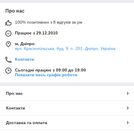
Про нас
100% позитивних з 8 відгуків за рік
Працює з 29.12.2010
м. Дніпро
вул. Краснопільська, буд. 9, п. 201, Дніпро, Україна
Контакти
Сьогодні працює з 09:00 до 19:00
Показати весь графік роботи
Про нас
Контакти
Доставка та оплата