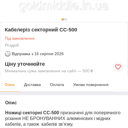
Кабелеріз секторний СС-500
Під замовлення
Роздріб
Відправка з
16 серпня 2026
Ціну уточнюйте
Мінімальна сума замовлення на сайті — 500 ₴
Опис
Доставка
Оплата
Умови повернення
Опис
Ножиці секторні СС-500
призначені для поперечного
різання НЕ БРОНУВАННИХ алюмінієвих і мідних
кабелів, а також кабелів зв'язку.