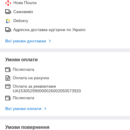
Нова Пошта
Самовивіз
Delivery
Адресна доставка кур'єром по Україні
Всі умови доставки
Умови оплати
Післяплата
Оплата на рахунок
Оплата за реквізитами
UA153052990000026002050573920
Післяплата
Всі умови оплати
Умови повернення