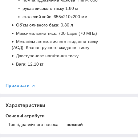
рукав високого тиску 1.80 м
сталевий кейс: 655х210х200 мм
Об'єм оливного бака: 0.80 л
Максимальний тиск: 700 барів (70 МПа)
Механізм автоматичного скидання тиску
(АСД). Клапан ручного скидання тиску
Двоступеневе нагнітання тиску
Вага: 12.10 кг
Приховати
Характеристики
Основні атрибути
Тип гідравлічного насоса
ножний