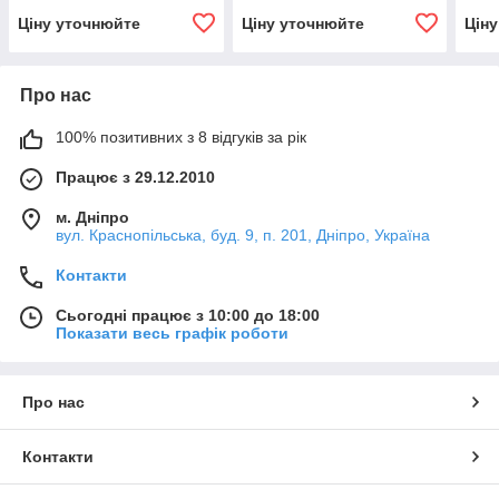
Ціну уточнюйте
Ціну уточнюйте
Цін
Про нас
100% позитивних з 8 відгуків за рік
Працює з 29.12.2010
м. Дніпро
вул. Краснопільська, буд. 9, п. 201, Дніпро, Україна
Контакти
Сьогодні працює з 10:00 до 18:00
Показати весь графік роботи
Про нас
Контакти