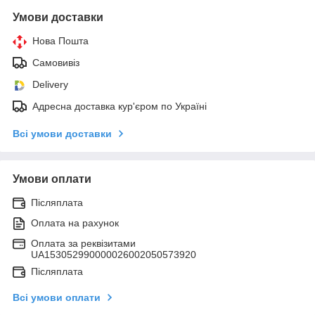
Умови доставки
Нова Пошта
Самовивіз
Delivery
Адресна доставка кур'єром по Україні
Всі умови доставки
Умови оплати
Післяплата
Оплата на рахунок
Оплата за реквізитами
UA153052990000026002050573920
Післяплата
Всі умови оплати