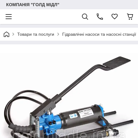
КОМПАНІЯ "ГОЛД МІДЛ"
Товари та послуги
Гідравлічні насоси та насосні станції