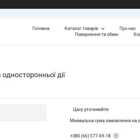
Головна
Каталог товарів
Про нас
Повернення та обмін
Ко
 односторонньої дії
Ціну уточнюйте
Мінімальна сума замовлення на с
+380 (66) 577-69-18