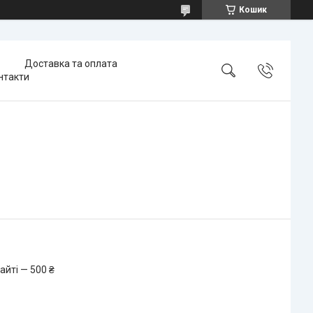
Кошик
Доставка та оплата
нтакти
айті — 500 ₴