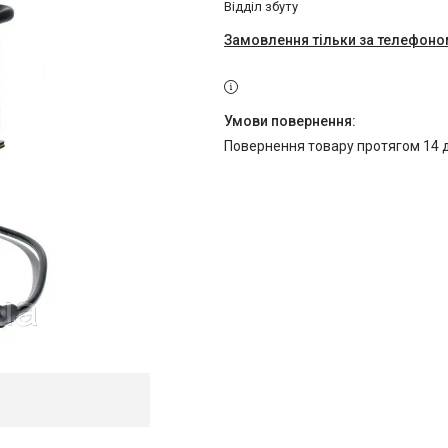
Відділ збуту
Замовлення тільки за телефон
повернення товару протягом 14 