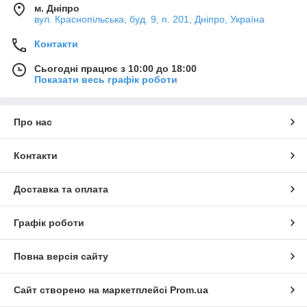
м. Дніпро
вул. Краснопільська, буд. 9, п. 201, Дніпро, Україна
Контакти
Сьогодні працює з 10:00 до 18:00
Показати весь графік роботи
Про нас
Контакти
Доставка та оплата
Графік роботи
Повна версія сайту
Сайт створено на маркетплейсі
Prom.ua