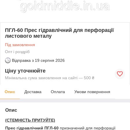
ПГЛ-60 Прес гідравлічний для перфорації
листового металу
Під замовлення
Опт і роздріб
Відправка з
19 серпня 2026
Ціну уточнюйте
Мінімальна сума замовлення на сайті — 500 ₴
Опис
Доставка
Оплата
Умови повернення
Опис
(СТЕМНІСТЬ ПРИТУЙТЕ)
Прес гідравлічний ПГЛ-60
призначений для перфорації