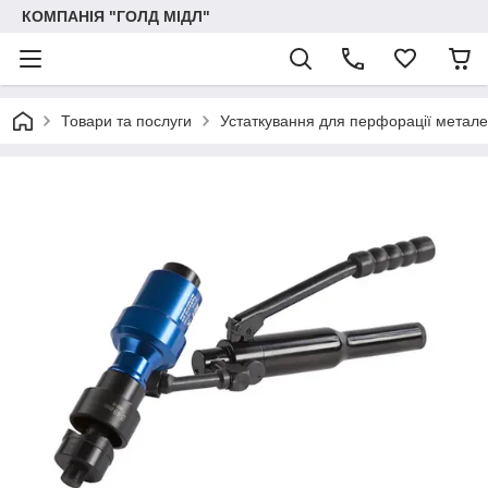
КОМПАНІЯ "ГОЛД МІДЛ"
Товари та послуги
Устаткування для перфорації метале