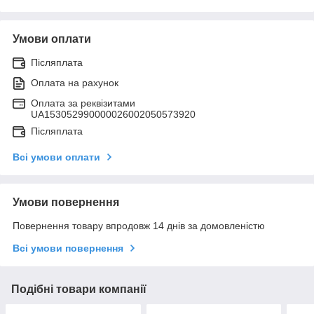
Умови оплати
Післяплата
Оплата на рахунок
Оплата за реквізитами
UA153052990000026002050573920
Післяплата
Всі умови оплати
Умови повернення
Повернення товару впродовж 14 днів за домовленістю
Всі умови повернення
Подібні товари компанії